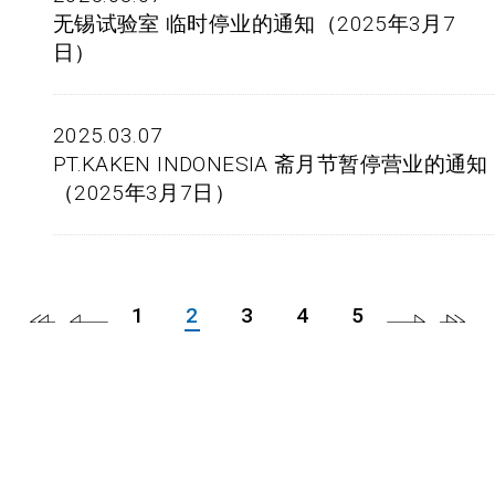
无锡试验室 临时停业的通知（2025年3月7
日）
2025.03.07
PT.KAKEN INDONESIA 斋月节暂停营业的通知
（2025年3月7日）
1
2
3
4
5