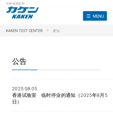
化检检验机构
MENU
KAKEN TEST CENTER
通知
公告
2025.08.05
香港试验室 临时停业的通知（2025年8月5
日）