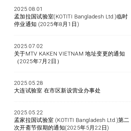
2025.08.01
孟加拉国试验室(KOTITI Bangladesh Ltd.)临时
停业通知 (2025年8月1日)
2025.07.02
关于MTV KAKEN VIETNAM 地址变更的通知
（2025年7月2日）
2025.05.28
大连试验室 在市区新设营业办事处
2025.05.22
孟家拉国试验室 (KOTITI Bangladesh Ltd.)第二
次开斋节假期的通知(2025年5月22日)