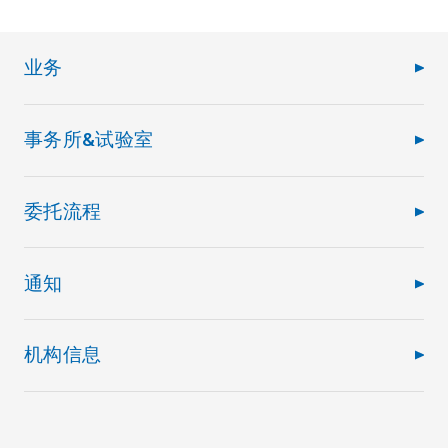
业务
事务所&试验室
委托流程
通知
机构信息