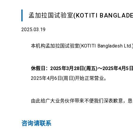
营业日程
孟加拉国试验室(KOTITI BANGLADE
视频
2025.03.19
本机构孟加拉国试验室(KOTITI Banglades
休假日：2025年3月28日(周五)～2025年4月5日
2025年4月6日(周日)开始正常营业。
由此给广大业务伙伴带来不便我们深表歉意，恳
咨询请联系