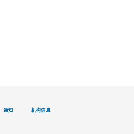
通知
机构信息