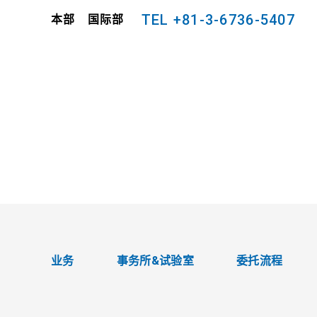
TEL +81-3-6736-5407
本部 国际部
业务
事务所&试验室
委托流程